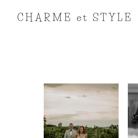
CHARME et STYLE