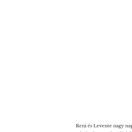
Reni és Levente nagy napj