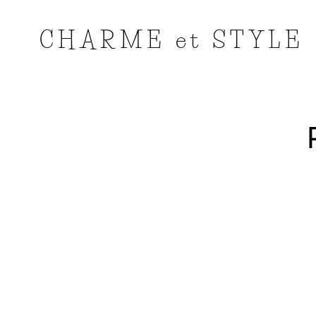
CHARME et STYLE